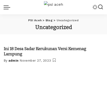
PSI Aceh
>
Blog
>
Uncategorized
Uncategorized
Ini 18 Desa Sadar Kerukunan Versi Kemenag
Lampung
By
admin
November 27, 2023
Posted
by