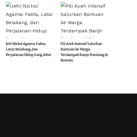
Jefri Nichol Agama: Fakta,
PSI Aceh Intensif Salurkan
Latar Belakang, dan
Bantuan ke Warga
Perjalanan Hidup Sang Aktor
Terdampak Banjir Bandang di
Bireuen