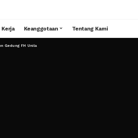
 Kerja
Keanggotaan
Tentang Kami
n Gedung FH Unila