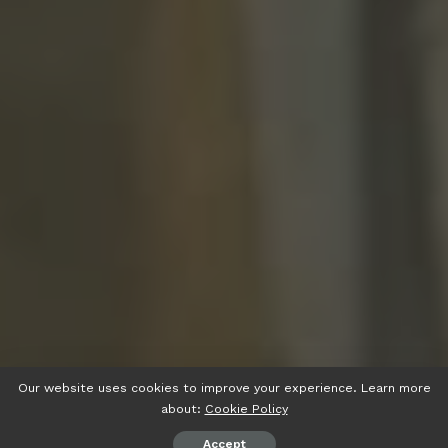
Our website uses cookies to improve your experience. Learn more
about:
Cookie Policy
Accept