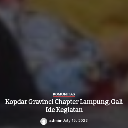
KOMUNITAS
Kopdar Gravinci Chapter Lampung, Gali
Ide Kegiatan
admin
July 15, 2023
Posted