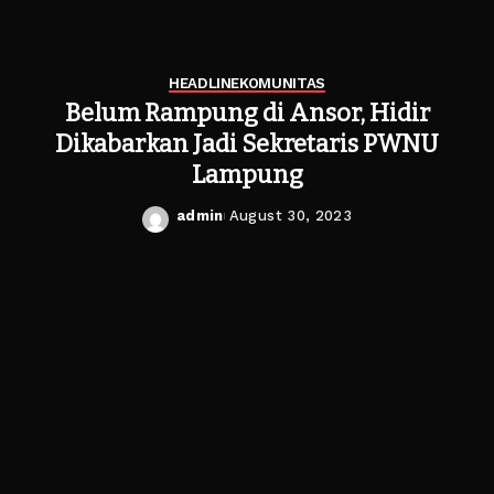
HEADLINE
KOMUNITAS
Belum Rampung di Ansor, Hidir
Dikabarkan Jadi Sekretaris PWNU
Lampung
admin
August 30, 2023
Posted
by