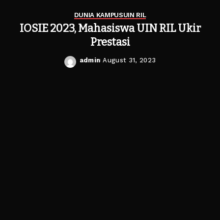
DUNIA KAMPUS
UIN RIL
IOSIE 2023, Mahasiswa UIN RIL Ukir
Prestasi
admin
August 31, 2023
Posted
by