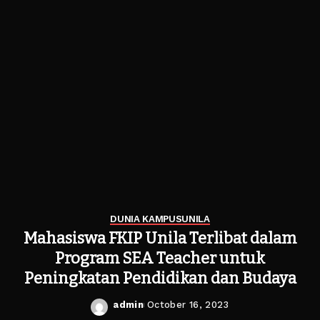
DUNIA KAMPUS
UNILA
Mahasiswa FKIP Unila Terlibat dalam
Program SEA Teacher untuk
Peningkatan Pendidikan dan Budaya
admin
October 16, 2023
Posted