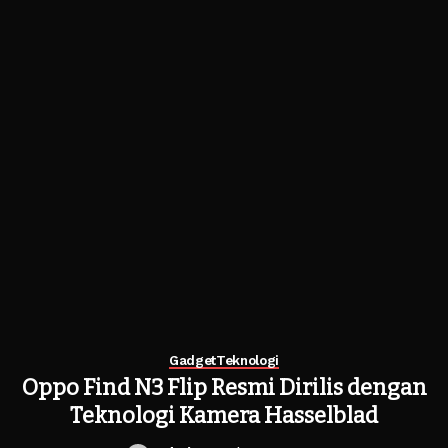
Gadget
Teknologi
Oppo Find N3 Flip Resmi Dirilis dengan
Teknologi Kamera Hasselblad