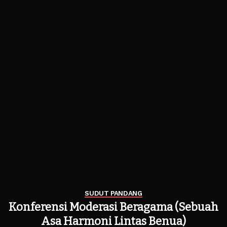
SUDUT PANDANG
Konferensi Moderasi Beragama (Sebuah
Asa Harmoni Lintas Benua)