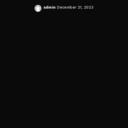
admin
December 21, 2023
Posted
by